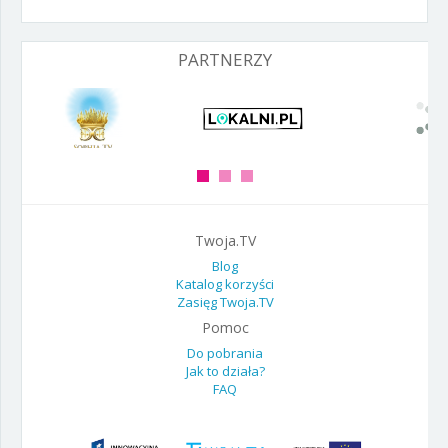
PARTNERZY
Twoja.TV
Blog
Katalog korzyści
Zasięg Twoja.TV
Pomoc
Do pobrania
Jak to działa?
FAQ