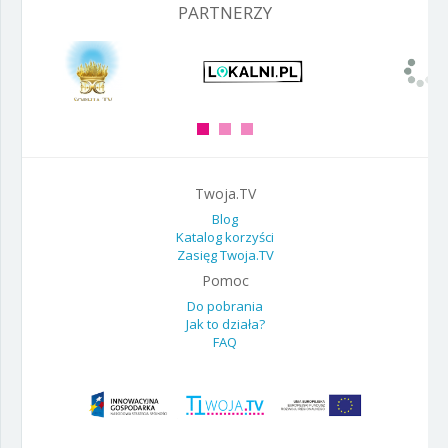
PARTNERZY
Twoja.TV
Blog
Katalog korzyści
Zasięg Twoja.TV
Pomoc
Do pobrania
Jak to działa?
FAQ