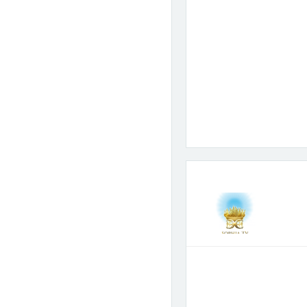
Wyślij