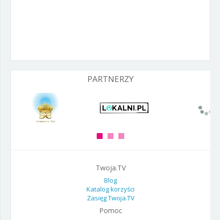
Wyślij
PARTNERZY
Twoja.TV
Blog
Katalog korzyści
Zasięg Twoja.TV
Pomoc