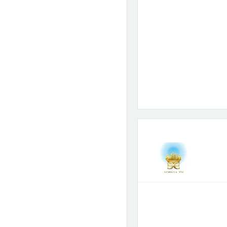
Wyślij