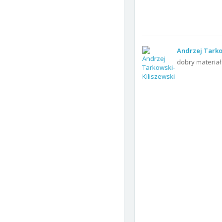
Andrzej Tarko
dobry materiał