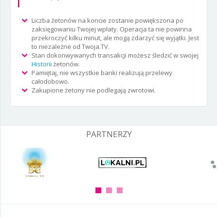
Liczba żetonów na koncie zostanie powiększona po
zaksięgowaniu Twojej wpłaty. Operacja ta nie powinna
przekroczyć kilku minut, ale mogą zdarzyć się wyjątki. Jest
to niezależne od Twoja.TV.
Stan dokonwywanych transakcji możesz śledzić w swojej
Historii
żetonów.
Pamiętaj, nie wszystkie banki realizują przelewy
całodobowo.
Zakupione żetony nie podlegają zwrotowi.
PARTNERZY