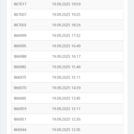
867017
19.09.2025 19:59
867007
19.09.2025 19:25
867003
19.09.2025 18:26
866999
19.09.2025 17:32
866995
19.09.2025 16:49
866988
19.09.2025 16:17
866982
19.09.2025 15:46
866975
19.09.2025 15:11
866970
19.09.2025 14:39
866965
19.09.2025 13:45
866959
19.09.2025 13:11
866951
19.09.2025 12:36
866944
19.09.2025 12:05