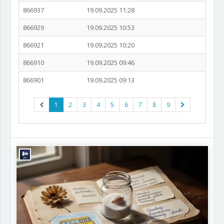
866937
19.09.2025 11:28
866929
19.09.2025 10:53
866921
19.09.2025 10:20
866910
19.09.2025 09:46
866901
19.09.2025 09:13
1
2
3
4
5
6
7
8
9